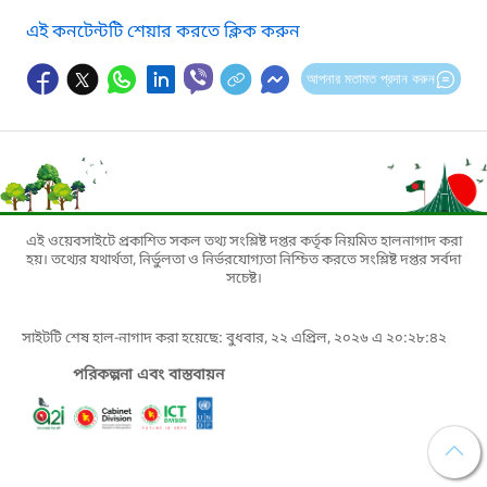
এই কনটেন্টটি শেয়ার করতে ক্লিক করুন
আপনার মতামত প্রদান করুন
এই ওয়েবসাইটে প্রকাশিত সকল তথ্য সংশ্লিষ্ট দপ্তর কর্তৃক নিয়মিত হালনাগাদ করা
হয়। তথ্যের যথার্থতা, নির্ভুলতা ও নির্ভরযোগ্যতা নিশ্চিত করতে সংশ্লিষ্ট দপ্তর সর্বদা
সচেষ্ট।
সাইটটি শেষ হাল-নাগাদ করা হয়েছে: বুধবার, ২২ এপ্রিল, ২০২৬ এ ২০:২৮:৪২
পরিকল্পনা এবং বাস্তবায়ন