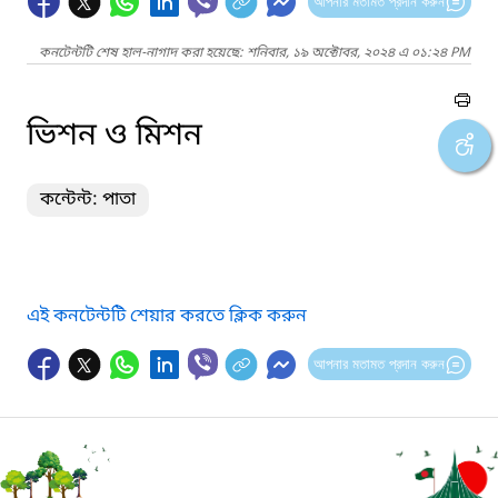
আপনার মতামত প্রদান করুন
কনটেন্টটি শেষ হাল-নাগাদ করা হয়েছে: শনিবার, ১৯ অক্টোবর, ২০২৪ এ ০১:২৪ PM
ভিশন ও মিশন
কন্টেন্ট: পাতা
এই কনটেন্টটি শেয়ার করতে ক্লিক করুন
আপনার মতামত প্রদান করুন