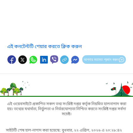
এই কনটেন্টটি শেয়ার করতে ক্লিক করুন
আপনার মতামত প্রদান করুন
এই ওয়েবসাইটে প্রকাশিত সকল তথ্য সংশ্লিষ্ট দপ্তর কর্তৃক নিয়মিত হালনাগাদ করা
হয়। তথ্যের যথার্থতা, নির্ভুলতা ও নির্ভরযোগ্যতা নিশ্চিত করতে সংশ্লিষ্ট দপ্তর সর্বদা
সচেষ্ট।
সাইটটি শেষ হাল-নাগাদ করা হয়েছে: বুধবার, ২২ এপ্রিল, ২০২৬ এ ২০:২৮:৪২